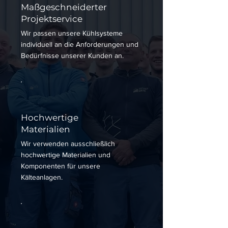
Maßgeschneiderter
Projektservice
Wir passen unsere Kühlsysteme
individuell an die Anforderungen und
Bedürfnisse unserer Kunden an.
Hochwertige
Materialien
Wir verwenden ausschließlich
hochwertige Materialien und
Komponenten für unsere
Kälteanlagen.