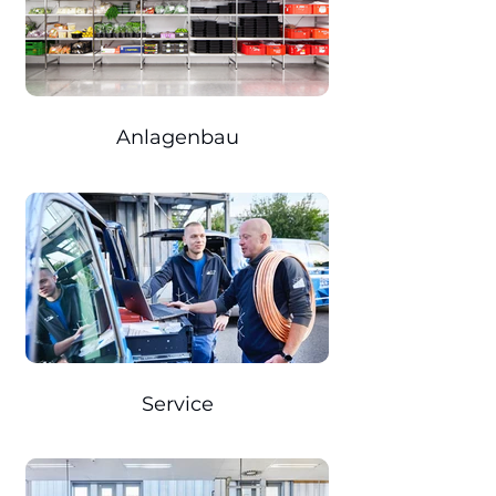
Anlagenbau
Service