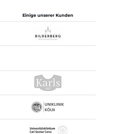
Einige unserer Kunden