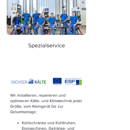
Spezialservice
Wir installieren, reparieren und
optimieren Kälte- und Klimatechnik jeder
Größe, vom Kleingerät bis zur
Gesamtanlage:
Kühlschränke und Kühltruhen,
Eismaschinen, Getränke- und