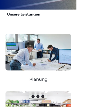
Unsere Leistungen
Planung