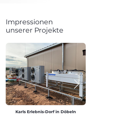
Impressionen
unserer Projekte
Karls Erlebnis-Dorf in Döbeln