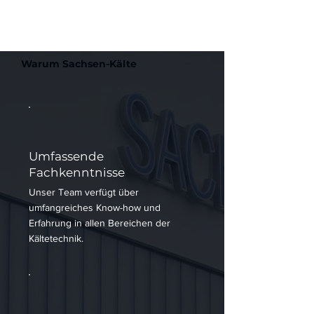
Warum Sachsen-Kälte
Umfassende
Fachkenntnisse
Unser Team verfügt über
umfangreiches Know-how und
Erfahrung in allen Bereichen der
Kältetechnik.