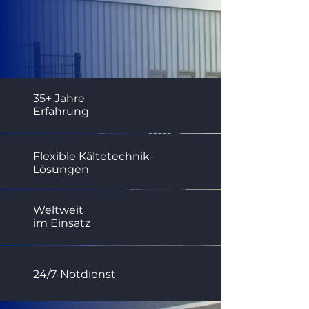
35+
Jahre
Erfahrung
Flexible Kältetechnik-
Lösungen
Weltweit
im Einsatz
24/7-Notdienst