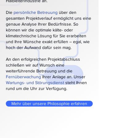
Halbleiterindustrie an.
Die
persönliche Betreuung
über den
gesamten Projektverlauf ermöglicht uns eine
genaue Analyse Ihrer Bedürfnisse. So
können wir die optimale kälte- oder
klimatechnische Lösung für Sie erarbeiten
und Ihre Wünsche exakt erfüllen – egal, wie
hoch der Aufwand dafür sein mag.
An den erfolgreichen Projektabschluss
schließen wir auf Wunsch eine
weiterführende Betreuung und die
Fernüberwachung
Ihrer Anlage an. Unser
Wartungs- und Störungsdienst
steht Ihnen
rund um die Uhr zur Verfügung.
Mehr über unsere Philosophie erfahren