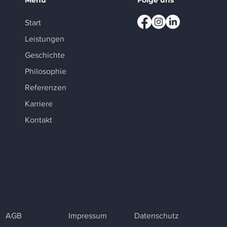
Menü
Folge uns
Start
Leistungen
Geschichte
Philosophie
Referenzen
Karriere
Kontakt
AGB
Impressum
Datenschutz