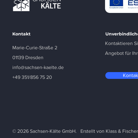
Kontakt
Unverbindlich
Kontaktieren S
Marie-Curie-Straße 2
Angebot für Ih
01139 Dresden
info@sachsen-kaelte.de
Kontak
+49 351/856 75 20
© 2026 Sachsen-Kälte GmbH. Erstellt von
Klass & Fischer