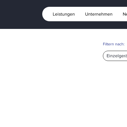
Leistungen
Unternehmen
N
Filtern nach:
n
Einzelgerä