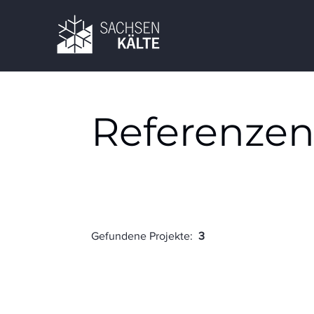
Referenze
Gefundene Projekte:
3