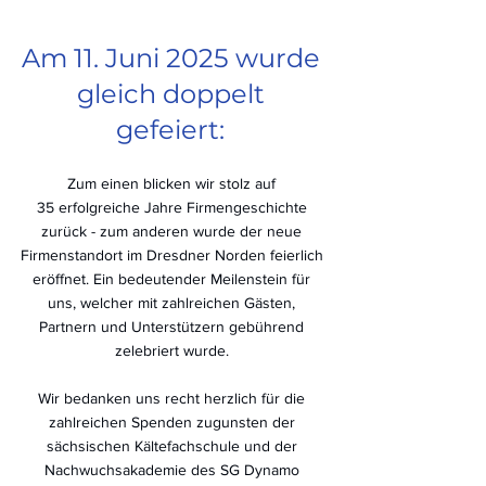
Am 11. Juni 2025 wurde 
gleich doppelt 
gefeiert: 
Zum einen blicken wir stolz auf 
35 erfolgreiche Jahre Firmengeschichte 
zurück - zum anderen wurde der neue 
Firmenstandort im Dresdner Norden feierlich 
eröffnet. Ein bedeutender Meilenstein für 
uns, welcher mit zahlreichen Gästen, 
Partnern und Unterstützern gebührend 
zelebriert wurde. 
Wir bedanken uns recht herzlich für die 
zahlreichen Spenden zugunsten der 
sächsischen Kältefachschule und der 
Nachwuchsakademie des SG Dynamo 