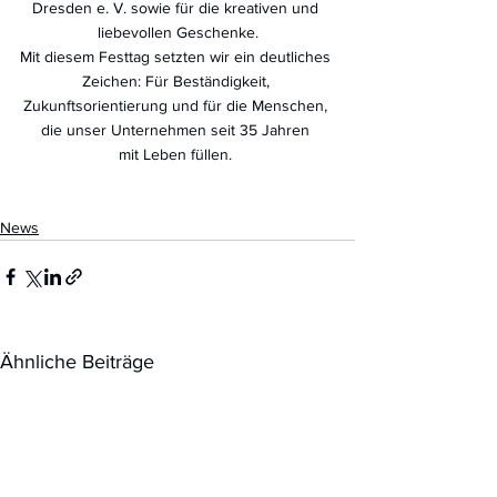
Dresden e. V. sowie für die kreativen und 
liebevollen Geschenke.
Mit diesem Festtag setzten wir ein deutliches 
Zeichen: Für Beständigkeit, 
Zukunftsorientierung und für die Menschen, 
die unser Unternehmen seit 35 Jahren 
mit Leben füllen. 
News
Ähnliche Beiträge